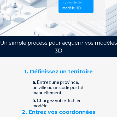
exemple de
modèle 3D
Un simple process pour acquérir vos modèles
3D
1. Définissez un territoire
a.
Entrez une province,
un ville ou un code postal
manuellement
b.
Chargez votre fichier
modèle
2. Entrez vos coordonnées