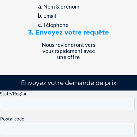
a.
Nom & prénom
b.
Email
c.
Téléphone
3. Envoyez votre requête
Nous reviendront vers
vous rapidement avec
une offre
Envoyez votre demande de prix